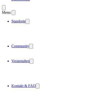
Menu
Standorte
Community
Veranstalten
Kontakt & FAQ