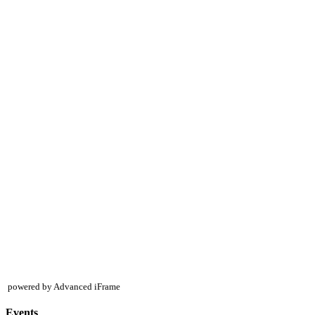
powered by Advanced iFrame
Events