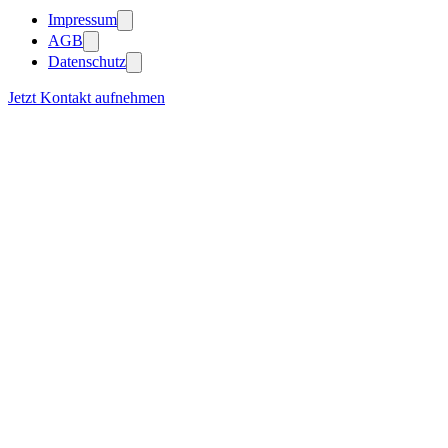
Impressum
AGB
Datenschutz
Jetzt Kontakt aufnehmen